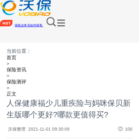
保险业务员如何获客
当前位置：
首页
>
保险资讯
>
保险测评
>
正文
人保健康福少儿重疾险与妈咪保贝新
生版哪个更好?哪款更值得买?
沃保整理
2021-11-01 09:30:09
100