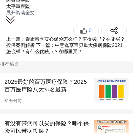
终身重疾险
太平重疾险
展开阅读全文
0
上一篇：泰康泰享安心保险怎么样？值得买吗？在哪买？
投保案例解析
下一篇：中意鑫享宝贝重大疾病保险2021
怎么样？有什么优缺点？在哪里买？
推荐热文
2025最好的百万医疗保险？2025
百万医疗险八大排名最新
51分钟前
有没有带病可以买的保险？哪个保
险可以带病投保？