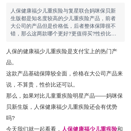
人保健康福少儿重疾险与复星联合妈咪保贝新
生版都是知名度较高的少儿重疾险产品，前者
大公司的产品但是价格低，后者整体保障很不
错，那么这两款哪个更好?更值得买?性价比更
高?
人保的健康福少儿重疾险是支付宝上的热门产
品。
这款产品基础保障较全面，价格在大公司产品来
说，不算贵，性价比还可以。
那么，如果对比儿童重疾险明星产品——妈咪保
贝新生版，人保健康福少儿重疾险还会有优势
吗?
今天我们就一起看看，
人保健康福少儿重疾险
和