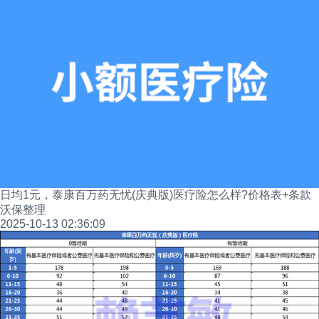
日均1元，泰康百万药无忧(庆典版)医疗险怎么样?价格表+条款
沃保整理
2025-10-13 02:36:09