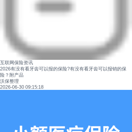
互联网保险资讯
2026有没有看牙齿可以报的保险?有没有看牙齿可以报销的保
险？附产品
沃保整理
2026-06-30 09:15:18