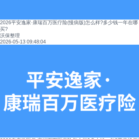
2026平安逸家·康瑞百万医疗险(慢病版)怎么样?多少钱一年在哪
买?
沃保整理
2026-05-13 09:48:04