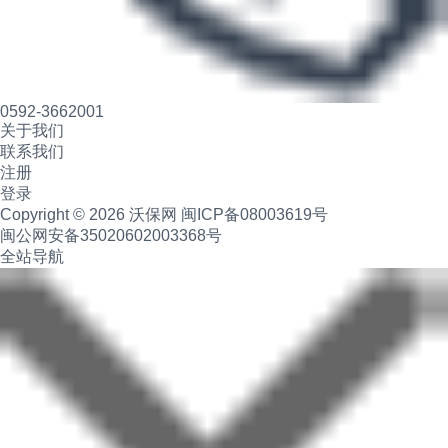
0592-3662001
关于我们
联系我们
注册
登录
Copyright © 2026 沃保网
闽ICP备08003619号
闽公网安备35020602003368号
全站导航