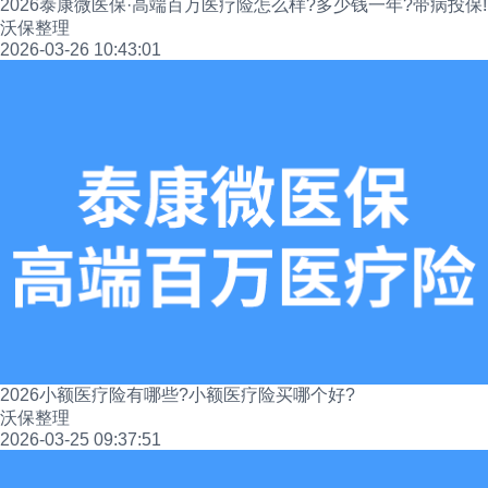
2026泰康微医保·高端百万医疗险怎么样?多少钱一年?带病投保!
沃保整理
2026-03-26 10:43:01
2026小额医疗险有哪些?小额医疗险买哪个好?
沃保整理
2026-03-25 09:37:51