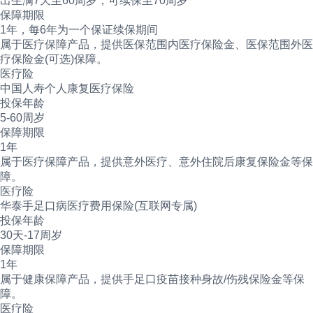
出生满7天至60周岁，可续保至70周岁
保障期限
1年，每6年为一个保证续保期间
属于医疗保障产品，提供医保范围内医疗保险金、医保范围外医
疗保险金(可选)保障。
医疗险
中国人寿个人康复医疗保险
投保年龄
5-60周岁
保障期限
1年
属于医疗保障产品，提供意外医疗、意外住院后康复保险金等保
障。
医疗险
华泰手足口病医疗费用保险(互联网专属)
投保年龄
30天-17周岁
保障期限
1年
属于健康保障产品，提供手足口疫苗接种身故/伤残保险金等保
障。
医疗险