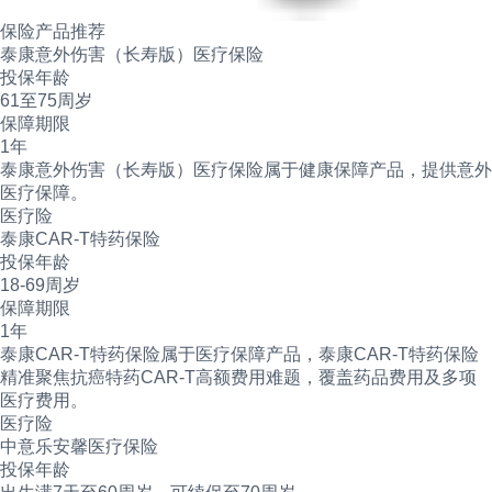
保险产品推荐
泰康意外伤害（长寿版）医疗保险
投保年龄
61至75周岁
保障期限
1年
泰康意外伤害（长寿版）医疗保险属于健康保障产品，提供意外
医疗保障。
医疗险
泰康CAR-T特药保险
投保年龄
18-69周岁
保障期限
1年
泰康CAR-T特药保险属于医疗保障产品，泰康CAR-T特药保险
精准聚焦抗癌特药CAR-T高额费用难题，覆盖药品费用及多项
医疗费用。
医疗险
中意乐安馨医疗保险
投保年龄