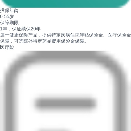
投保年龄
0-55岁
保障期限
1年，保证续保20年
属于健康保障产品，提供特定疾病住院津贴保险金、医疗保险金
保障，可选院外特定药品费用保险金保障。
医疗险