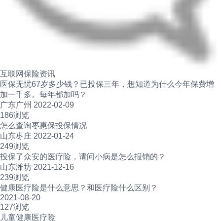
互联网保险资讯
医保无忧67岁多少钱？已投保三年，想知道为什么今年保费增
加一千多。每年都加吗？
广东广州 2022-02-09
186浏览
怎么查询枣惠保投保情况
山东枣庄 2022-01-24
249浏览
投保了众安的医疗险，请问小病是怎么报销的？
山东潍坊 2021-12-16
239浏览
健康医疗险是什么意思？和医疗险什么区别？
2021-08-20
127浏览
儿童健康医疗险