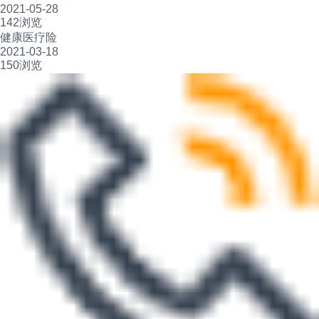
2021-05-28
142浏览
健康医疗险
2021-03-18
150浏览