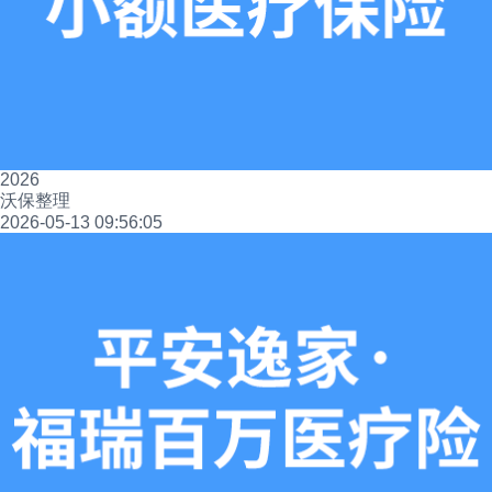
2026
沃保整理
2026-05-13 09:56:05