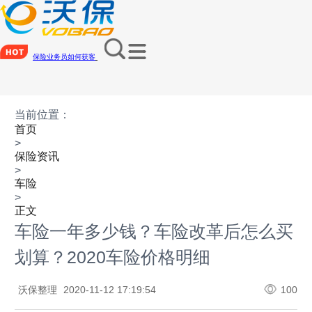
保险业务员如何获客
当前位置：
首页
>
保险资讯
>
车险
>
正文
车险一年多少钱？车险改革后怎么买
划算？2020车险价格明细
沃保整理
2020-11-12 17:19:54
100