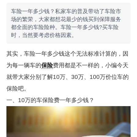
车险一年多少钱？私家车的普及带动了车险市
场的繁荣，大家都想花最少的钱买到保障服务
都全面的车险险种。车险一年多少钱?买车险
时，当然要考虑价格因素。
其实，车险一年多少钱这个无法标准计算的，因
为每一辆车的
保险
费用都是不一样的，小编今天
就带大家分别了解10万、30万、100万价位车的
保险吧。
一、10万的车保险费一年多少钱？