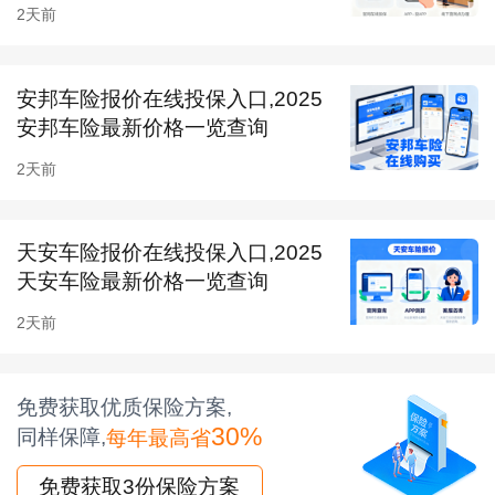
保（89%）。
2天前
3. 「代位追偿」打破维权困局
当事故责任方拖延赔付时，平安率先启动代位赔
安邦车险报价在线投保入口,2025
安邦车险最新价格一览查询
偿（先行垫付修车费），由专业团队向第三方追
2天前
责。某车主分享：2024年在杭州遭遇对方全责逃
逸，平安3天内完成12万元垫付，免除法律诉讼
天安车险报价在线投保入口,2025
困扰。
天安车险最新价格一览查询
三、用户口碑画像：三组数据揭露真实体验
2天前
| 维度 | 好评率 | 槽点聚焦 |
|------------|--------|-------------------|
免费获取优质保险方案,
| 理赔速度 | 93% | 个别偏远地区查勘延迟
30%
同样保障,
每年最高省
（<5%） |
免费获取3份保险方案