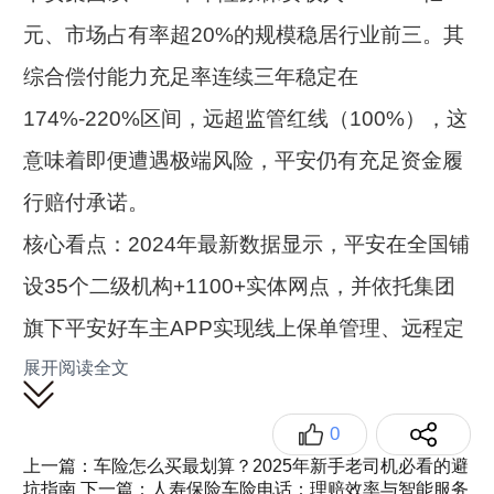
元、市场占有率超20%的规模稳居行业前三。其
综合偿付能力充足率连续三年稳定在
174%-220%区间，远超监管红线（100%），这
意味着即便遭遇极端风险，平安仍有充足资金履
行赔付承诺。
核心看点：2024年最新数据显示，平安在全国铺
设35个二级机构+1100+实体网点，并依托集团
旗下平安好车主APP实现线上保单管理、远程定
展开阅读全文
损、一键理赔等数字化服务闭环，线下线上融合
度远超90%同业竞争者。
0
二、改写行业标准的服务标杆：三个独创模式解
上一篇：车险怎么买最划算？2025年新手老司机必看的避
坑指南
下一篇：人寿保险车险电话：理赔效率与智能服务