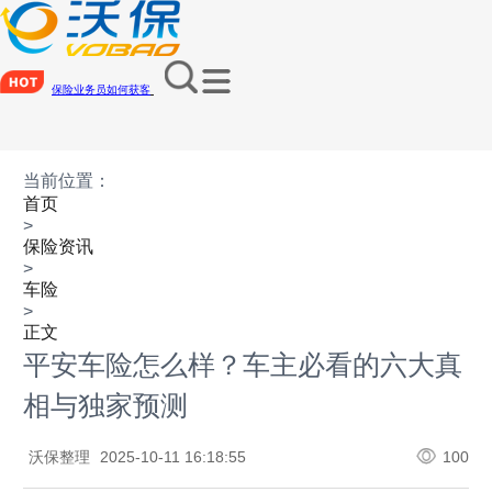
保险业务员如何获客
当前位置：
首页
>
保险资讯
>
车险
>
正文
平安车险怎么样？车主必看的六大真
相与独家预测
沃保整理
2025-10-11 16:18:55
100