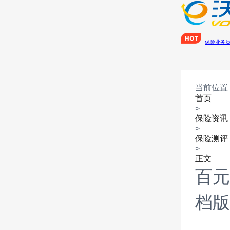
保险业务
当前位置
首页
>
保险资讯
>
保险测评
>
正文
百元
档版