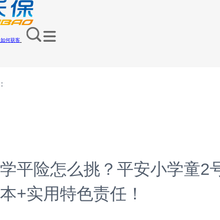
员如何获客
：
学平险怎么挑？平安小学童2
本+实用特色责任！