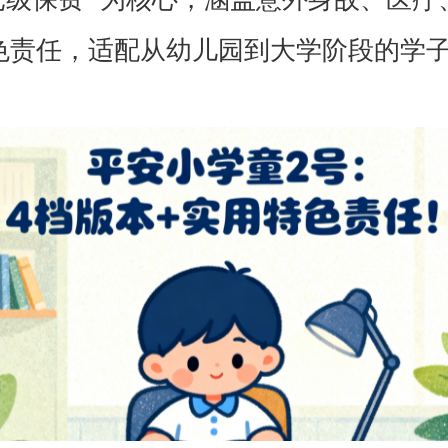
色责任，适配从幼儿园到大学阶段的学