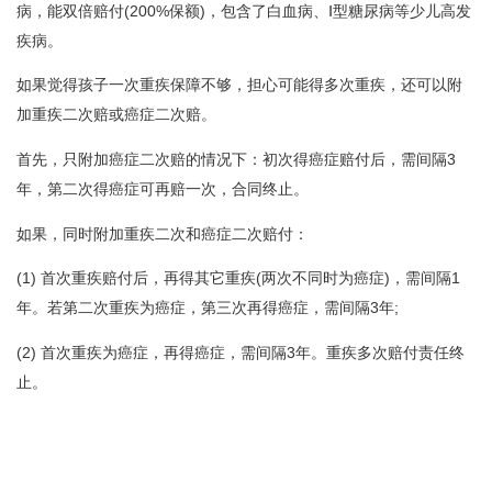
病，能双倍赔付(200%保额)，包含了白血病、Ⅰ型糖尿病等少儿高发
疾病。
如果觉得孩子一次重疾保障不够，担心可能得多次重疾，还可以附
加重疾二次赔或癌症二次赔。
首先，只附加癌症二次赔的情况下：初次得癌症赔付后，需间隔3
年，第二次得癌症可再赔一次，合同终止。
如果，同时附加重疾二次和癌症二次赔付：
(1) 首次重疾赔付后，再得其它重疾(两次不同时为癌症)，需间隔1
年。若第二次重疾为癌症，第三次再得癌症，需间隔3年;
(2) 首次重疾为癌症，再得癌症，需间隔3年。重疾多次赔付责任终
止。