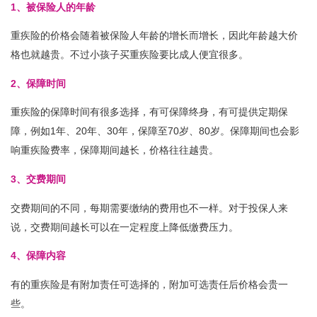
1、被保险人的年龄
重疾险的价格会随着被保险人年龄的增长而增长，因此年龄越大价
格也就越贵。不过小孩子买重疾险要比成人便宜很多。
2、保障时间
重疾险的保障时间有很多选择，有可保障终身，有可提供定期保
障，例如1年、20年、30年，保障至70岁、80岁。保障期间也会影
响重疾险费率，保障期间越长，价格往往越贵。
3、交费期间
交费期间的不同，每期需要缴纳的费用也不一样。对于投保人来
说，交费期间越长可以在一定程度上降低缴费压力。
4、保障内容
有的重疾险是有附加责任可选择的，附加可选责任后价格会贵一
些。