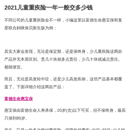
2021儿童重疾险一年一般交多少钱
不同公司的儿童重疾险会不一样，小编这里以富德生命惠宝保和复
星联合妈咪保贝新生版为例：
其实大家会发现，无论是保定期，还是保终身，少儿重疾险这两款
产品并无本质区别。贵几十块就多点责任，少几十块就减点责任。
都很便宜。
而且，无论是高发轻中症，还是少儿高发疾病，这些产品基本都覆
盖了。下面详细介绍这两款产品：
富德生命惠宝保
惠宝保由富德生命人寿承保，20岁(含)以下可买，但不保终身，最高
只保到80岁。