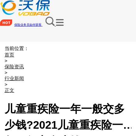
保险业务员如何获客
当前位置：
首页
>
保险资讯
>
行业新闻
>
正文
儿童重疾险一年一般交多
少钱?2021儿童重疾险一