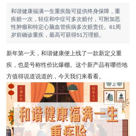
和谐健康福满一生重疾险可提供终身保障，重
疾赔一次，轻症和中症可多次赔付，可附加恶
性肿瘤和特定心脑血管疾病多次赔责任。61周
岁前确诊重疾，最高可获得51万理赔。
新年第一天，和谐健康便上线了一款新定义重
疾，也是号称性价比爆棚。这个新产品有哪些地
方值得说道说道的，今天我们来看看。