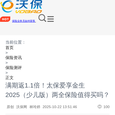
保险业务员如何获客
当前位置：
首页
>
保险资讯
>
保险测评
>
正文
满期返1.1倍！太保爱享金生
2025（少儿版）两全保险值得买吗？
原创
沃保网
林玲婷
2025-10-22 13:51:46
100