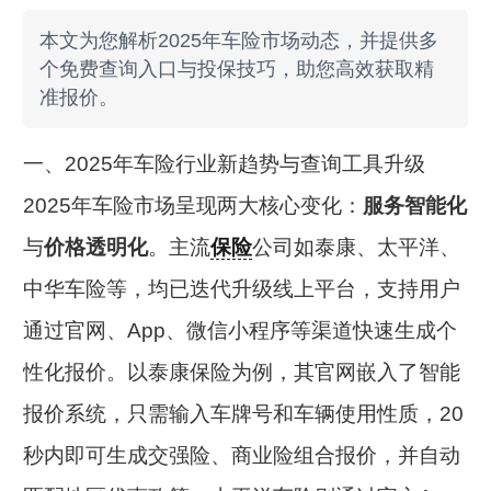
本文为您解析2025年车险市场动态，并提供多
个免费查询入口与投保技巧，助您高效获取精
准报价。
一、2025年车险行业新趋势与查询工具升级
2025年车险市场呈现两大核心变化：
服务智能化
与
价格透明化
。主流
保险
公司如泰康、太平洋、
中华车险等，均已迭代升级线上平台，支持用户
通过官网、App、微信小程序等渠道快速生成个
性化报价。以泰康保险为例，其官网嵌入了智能
报价系统，只需输入车牌号和车辆使用性质，20
秒内即可生成交强险、商业险组合报价，并自动