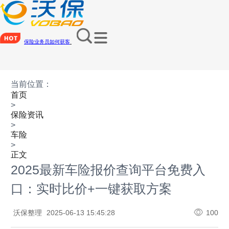
保险业务员如何获客
当前位置：
首页
>
保险资讯
>
车险
>
正文
2025最新车险报价查询平台免费入
口：实时比价+一键获取方案
沃保整理
2025-06-13 15:45:28
100