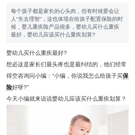
每个孩子都是家长的心头肉，但有时候爱会让
人“失去理智”，这也体现在给孩子配置保险的时
候，婴儿重疾险产品很多，婴幼儿买什么重疾
最好，婴幼儿应该买什么重疾划算?
婴幼儿买什么重疾最好?
想必这是家长们最头疼也是最纠结的，他们经常
得空咨询问小编：“小编，你说我怎么给孩子买
保
险
好呀?”
今天小编就来说说婴幼儿应该买什么重疾划算？