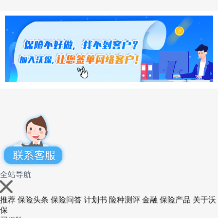
全站导航
推荐
保险头条
保险问答
计划书
险种测评
金融
保险产品
关于沃
保