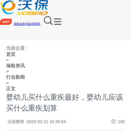
保险业务员如何获客
当前位置：
首页
>
保险资讯
>
行业新闻
>
正文
婴幼儿买什么重疾最好，婴幼儿应该
买什么重疾划算
沃保整理
2022-03-21 16:39:59
100