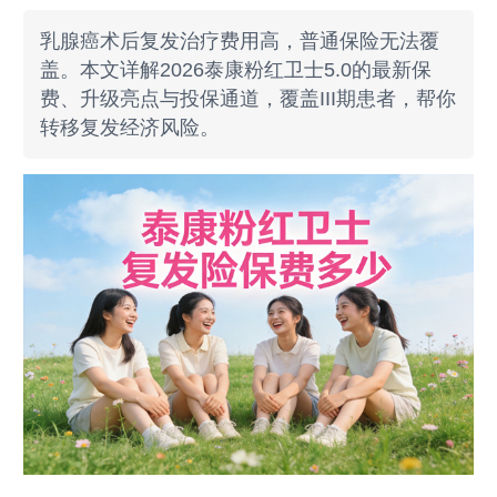
乳腺癌术后复发治疗费用高，普通保险无法覆
盖。本文详解2026泰康粉红卫士5.0的最新保
费、升级亮点与投保通道，覆盖III期患者，帮你
转移复发经济风险。