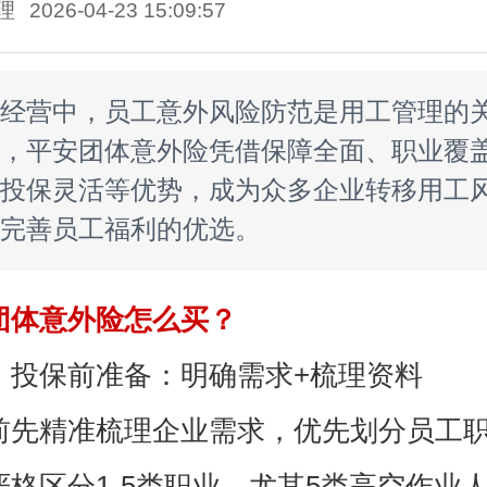
理
2026-04-23 15:09:57
经营中，员工意外风险防范是用工管理的
，平安团体意外险凭借保障全面、职业覆
投保灵活等优势，成为众多企业转移用工
完善员工福利的优选。
团体意外险怎么买？
）投保前准备：明确需求+梳理资料
前先精准梳理企业需求，优先划分员工
严格区分1-5类职业，尤其5类高空作业