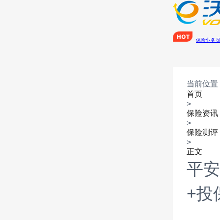
保险业务
当前位置
首页
>
保险资讯
>
保险测评
>
正文
平安
+投