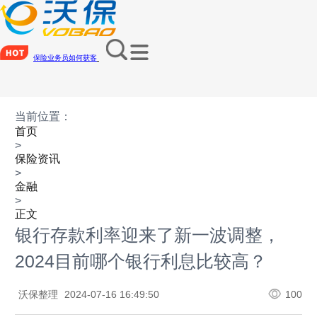
保险业务员如何获客
当前位置：
首页
>
保险资讯
>
金融
>
正文
银行存款利率迎来了新一波调整，
2024目前哪个银行利息比较高？
沃保整理
2024-07-16 16:49:50
100