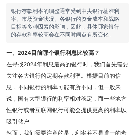
银行存款利率的调整通常受到中央银行基准利
率、市场资金状况、各银行的资金成本和战略
目标等多种因素的影响，因此，具体哪家银行
的存款利率较高会在不同时间点有所变化。
一、2024目前哪个银行利息比较高？
在寻找2024年利息最高的银行时，我们首先需要
关注各大银行的定期存款利率。根据目前的信
息，不同银行的利率可能有所不同，但一般来
说，国有大型银行的利率相对稳定，而一些地方
性银行或者互联网银行可能会提供更高的利率以
吸引储户。
然而，我们需要注意的是，利率并不是唯一的考