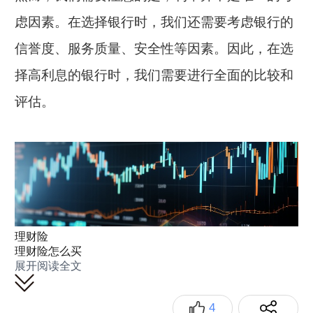
虑因素。在选择银行时，我们还需要考虑银行的
信誉度、服务质量、安全性等因素。因此，在选
择高利息的银行时，我们需要进行全面的比较和
评估。
理财险
理财险怎么买
展开阅读全文
4