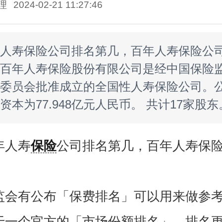
理
2024-02-21 11:27:46
人寿保险公司排名第几，百年人寿保险公
百年人寿保险股份有限公司是经中国保险
委员会批准成立的全国性人寿保险公司。
资本为77.948亿元人民币。 共计17家股东
年人寿
保险
公司排名第几，百年人寿保
】
监会有公布「保费排名」可以用来做参
于一个官方的「市场份额排名」，排名