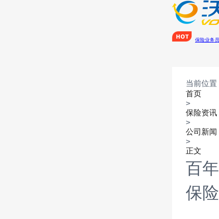
保险业务
当前位置
首页
>
保险资讯
>
公司新闻
>
正文
百年
保险