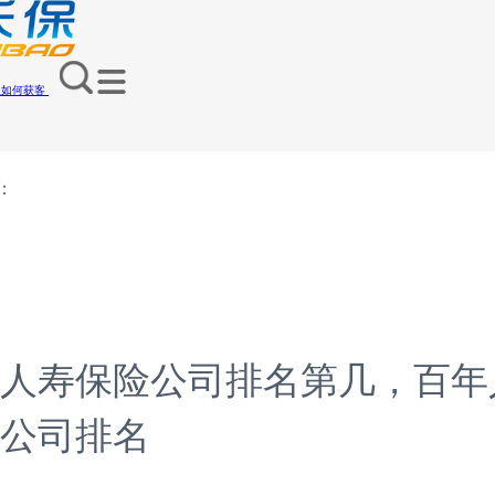
员如何获客
：
人寿保险公司排名第几，百年
公司排名