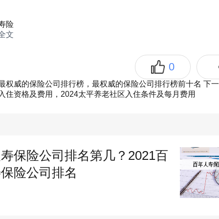
寿险
全文
0
最权威的保险公司排行榜，最权威的保险公司排行榜前十名
下一
入住资格及费用，2024太平养老社区入住条件及每月费用
寿保险公司排名第几？2021百
华人寿，保费收入647.72亿；
寿保险公司排名
保寿险，保费收入594.14亿；
邮人寿，保费收入583.45亿；