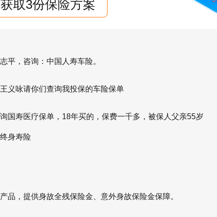
获取3份保险方案
志平，咨询：中国人寿车险。
王义咏请你们查询我投保的车险保单
询国寿医疗保单，18年买的，保费一千多，被保人父亲55岁
终身寿险
产品，提供身故全残保险金、意外身故保险金保障。