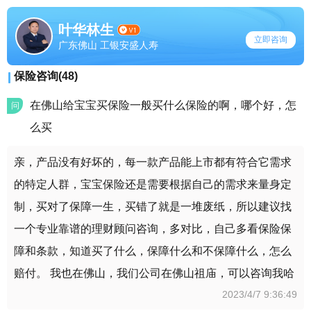
叶华林生
立即咨询
广东佛山 工银安盛人寿
保险咨询(48)
在佛山给宝宝买保险一般买什么保险的啊，哪个好，怎
问
么买
亲，产品没有好坏的，每一款产品能上市都有符合它需求
的特定人群，宝宝保险还是需要根据自己的需求来量身定
制，买对了保障一生，买错了就是一堆废纸，所以建议找
一个专业靠谱的理财顾问咨询，多对比，自己多看保险保
障和条款，知道买了什么，保障什么和不保障什么，怎么
赔付。 我也在佛山，我们公司在佛山祖庙，可以咨询我哈
2023/4/7 9:36:49