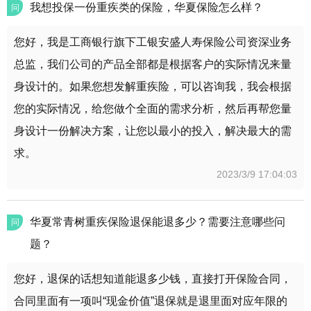
我想投保一份重疾类的保险，华夏保险怎么样？
问
您好，我是工商银行旗下工银安盛人寿保险公司资深业务
总监，我们公司的产品全部都是根据客户的实际情况来量
身设计的。如果您想发解重疾险，可以咨询我，我会根据
您的实际情况，给您做个全面的需求分析，然后再帮您量
身设计一份解决方案，让您以最小的投入，解决最大的需
求。
2023/3/9 17:04:03
华夏常青树重疾保险退保能退多少？需要注意哪些问
问
题？
您好，退保的话想知道能退多少钱，直接打开保险合同，
合同里面有一项叫“现金价值”退保就是退里面对应年限的