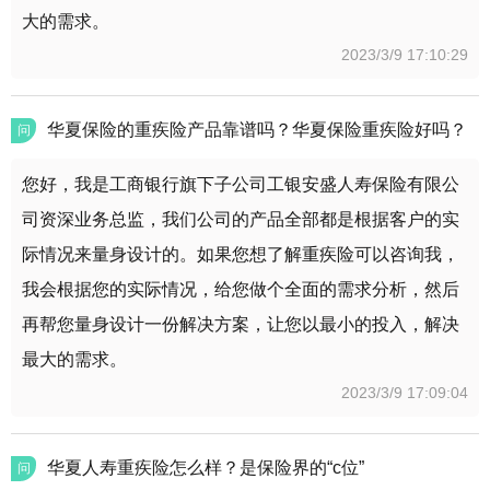
大的需求。
2023/3/9 17:10:29
华夏保险的重疾险产品靠谱吗？华夏保险重疾险好吗？
问
您好，我是工商银行旗下子公司工银安盛人寿保险有限公
司资深业务总监，我们公司的产品全部都是根据客户的实
际情况来量身设计的。如果您想了解重疾险可以咨询我，
我会根据您的实际情况，给您做个全面的需求分析，然后
再帮您量身设计一份解决方案，让您以最小的投入，解决
最大的需求。
2023/3/9 17:09:04
华夏人寿重疾险怎么样？是保险界的“c位”
问