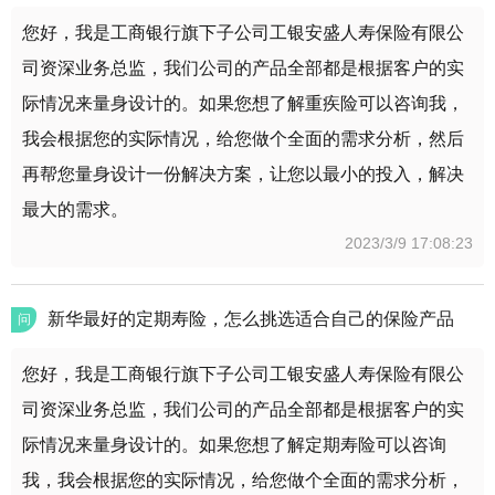
您好，我是工商银行旗下子公司工银安盛人寿保险有限公
司资深业务总监，我们公司的产品全部都是根据客户的实
际情况来量身设计的。如果您想了解重疾险可以咨询我，
我会根据您的实际情况，给您做个全面的需求分析，然后
再帮您量身设计一份解决方案，让您以最小的投入，解决
最大的需求。
2023/3/9 17:08:23
新华最好的定期寿险，怎么挑选适合自己的保险产品
问
您好，我是工商银行旗下子公司工银安盛人寿保险有限公
司资深业务总监，我们公司的产品全部都是根据客户的实
际情况来量身设计的。如果您想了解定期寿险可以咨询
我，我会根据您的实际情况，给您做个全面的需求分析，