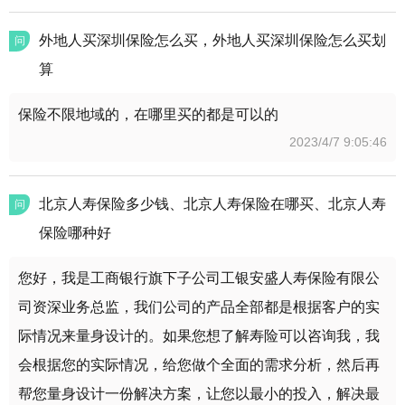
外地人买深圳保险怎么买，外地人买深圳保险怎么买划
问
算
保险不限地域的，在哪里买的都是可以的
2023/4/7 9:05:46
北京人寿保险多少钱、北京人寿保险在哪买、北京人寿
问
保险哪种好
您好，我是工商银行旗下子公司工银安盛人寿保险有限公
司资深业务总监，我们公司的产品全部都是根据客户的实
际情况来量身设计的。如果您想了解寿险可以咨询我，我
会根据您的实际情况，给您做个全面的需求分析，然后再
帮您量身设计一份解决方案，让您以最小的投入，解决最