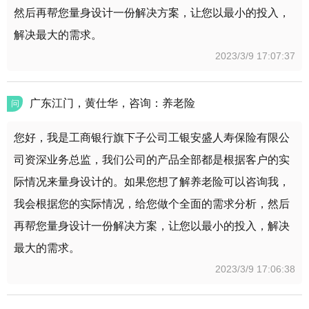
然后再帮您量身设计一份解决方案，让您以最小的投入，
解决最大的需求。
2023/3/9 17:07:37
广东江门，黄仕华，咨询：养老险
问
您好，我是工商银行旗下子公司工银安盛人寿保险有限公
司资深业务总监，我们公司的产品全部都是根据客户的实
际情况来量身设计的。如果您想了解养老险可以咨询我，
我会根据您的实际情况，给您做个全面的需求分析，然后
再帮您量身设计一份解决方案，让您以最小的投入，解决
最大的需求。
2023/3/9 17:06:38