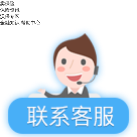
卖保险
保险资讯
沃保专区
金融知识
帮助中心