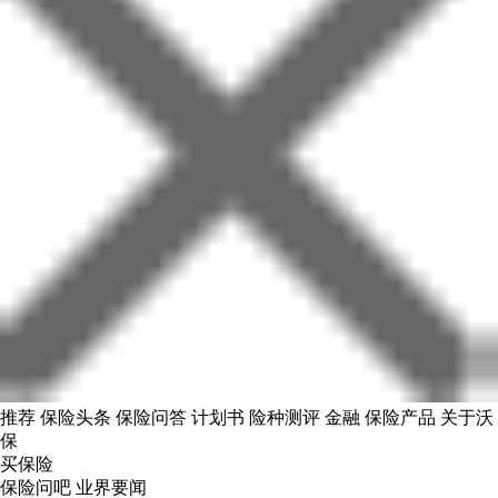
推荐
保险头条
保险问答
计划书
险种测评
金融
保险产品
关于沃
保
买保险
保险问吧
业界要闻