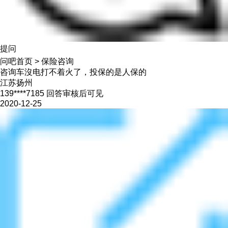
提问
问吧首页
>
保险咨询
咨询车沒电打不着火了，投保的是人保的
江苏扬州
139****7185 回答审核后可见
2020-12-25