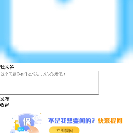
我来答
发布
收起