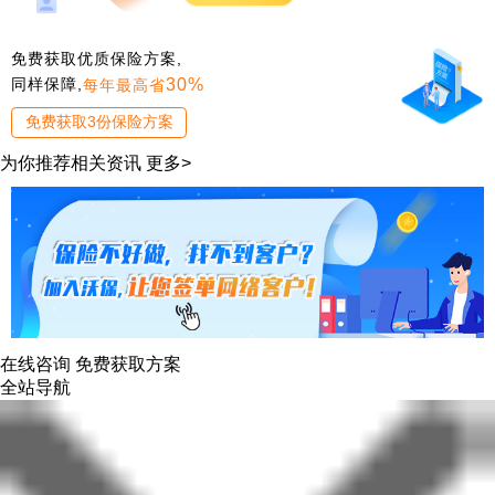
免费获取优质保险方案,
30%
同样保障,
每年最高省
免费获取3份保险方案
为你推荐相关资讯
更多>
在线咨询
免费获取方案
全站导航