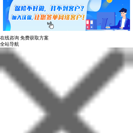
在线咨询
免费获取方案
全站导航