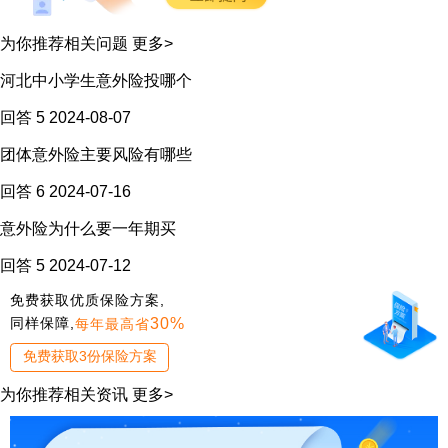
为你推荐相关问题
更多>
河北中小学生意外险投哪个
回答 5
2024-08-07
团体意外险主要风险有哪些
回答 6
2024-07-16
意外险为什么要一年期买
回答 5
2024-07-12
免费获取优质保险方案,
30%
同样保障,
每年最高省
免费获取3份保险方案
为你推荐相关资讯
更多>