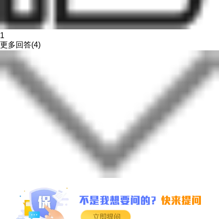
1
更多回答(4)