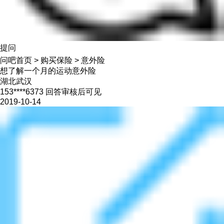
提问
问吧首页
>
购买保险
>
意外险
想了解一个月的运动意外险
湖北武汉
153****6373 回答审核后可见
2019-10-14