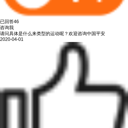
已回答46
咨询我
请问具体是什么来类型的运动呢？欢迎咨询中国平安
2020-04-01