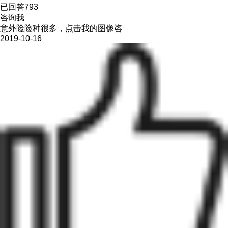
已回答793
咨询我
意外险险种很多，点击我的图像咨
2019-10-16