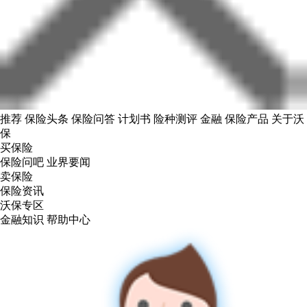
推荐
保险头条
保险问答
计划书
险种测评
金融
保险产品
关于沃
保
买保险
保险问吧
业界要闻
卖保险
保险资讯
沃保专区
金融知识
帮助中心