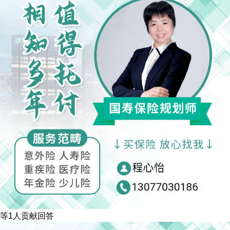
等1人贡献回答