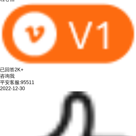
已回答2K+
咨询我
平安客服:95511
2022-12-30