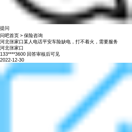
提问
问吧首页
>
保险咨询
河北张家口某人电话平安车险缺电，打不着火，需要服务
河北张家口
133****3600 回答审核后可见
2022-12-30