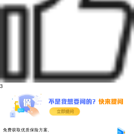
3
免费获取优质保险方案,