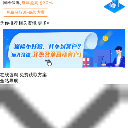
30%
同样保障,
每年最高省
免费获取3份保险方案
为你推荐相关资讯
更多>
在线咨询
免费获取方案
全站导航