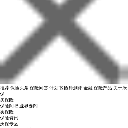
推荐
保险头条
保险问答
计划书
险种测评
金融
保险产品
关于沃
保
买保险
保险问吧
业界要闻
卖保险
保险资讯
沃保专区